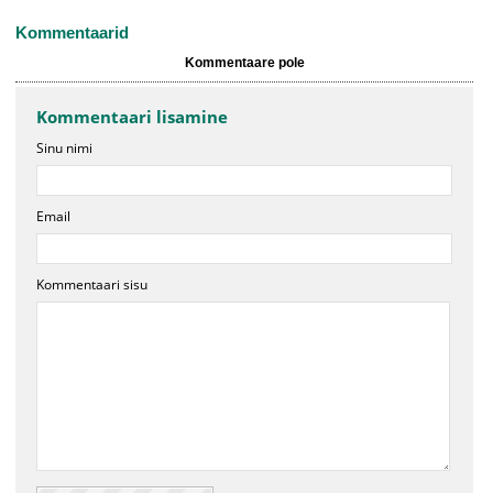
Kommentaarid
Kommentaare pole
Kommentaari lisamine
Sinu nimi
Email
Kommentaari sisu